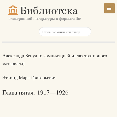
Александр Бенуа [с компиляцией иллюстративного
материала]
Эткинд Марк Григорьевич
Глава пятая. 1917—1926