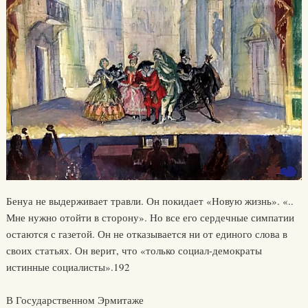
Бенуа не выдерживает травли. Он покидает «Новую жизнь». «..
Мне нужно отойти в сторону». Но все его сердечные симпатии
остаются с газетой. Он не отказывается ни от единого слова в
своих статьях. Он верит, что «только социал-демократы
истинные социалисты».192
В Государственном Эрмитаже