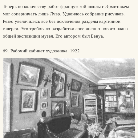
Теперь по количеству работ французской школы с Эрмитажем
мог соперничать лишь Лувр. Удвоилось собрание рисунков.
Резко увеличились все без исключения разделы картинной
галереи. Это требовало разработки совершенно нового плана
общей экспозиции музея. Его автором был Бенуа.
69. Рабочий кабинет художника. 1922