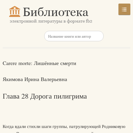
Carere morte: Лишённые смерти
Якимова Ирина Валерьевна
Глава 28 Дорога пилигрима
Когда вдали стихли шаги группы, патрулирующей Родниковую