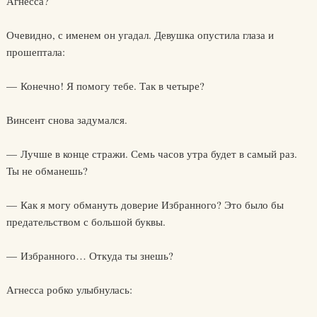
Агнесса?
Очевидно, с именем он угадал. Девушка опустила глаза и
прошептала:
— Конечно! Я помогу тебе. Так в четыре?
Винсент снова задумался.
— Лучше в конце стражи. Семь часов утра будет в самый раз.
Ты не обманешь?
— Как я могу обмануть доверие Избранного? Это было бы
предательством с большой буквы.
— Избранного… Откуда ты знешь?
Агнесса робко улыбнулась: