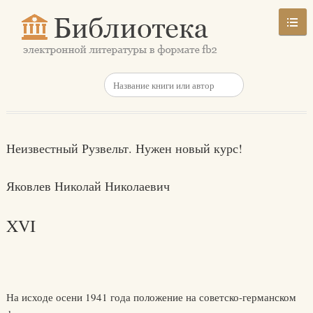
Неизвестный Рузвельт. Нужен новый курс!
Яковлев Николай Николаевич
XVI
На исходе осени 1941 года положение на советско-германском