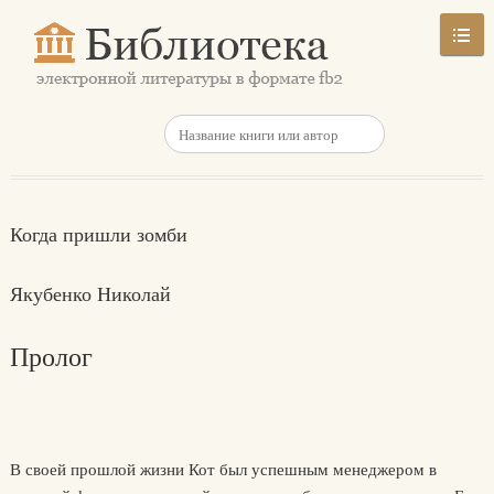
Когда пришли зомби
Якубенко Николай
Пролог
В своей прошлой жизни Кот был успешным менеджером в