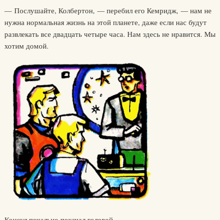
— Послушайте, Колбертон, — перебил его Кемридж, — нам не
нужна нормальная жизнь на этой планете, даже если нас будут
развлекать все двадцать четыре часа. Нам здесь не нравится. Мы
хотим домой.
Консул печально покачал головой.