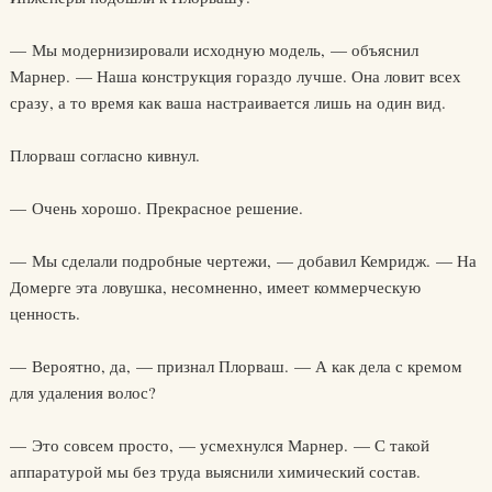
— Мы модернизировали исходную модель, — объяснил
Марнер. — Наша конструкция гораздо лучше. Она ловит всех
сразу, а то время как ваша настраивается лишь на один вид.
Плорваш согласно кивнул.
— Очень хорошо. Прекрасное решение.
— Мы сделали подробные чертежи, — добавил Кемридж. — На
Домерге эта ловушка, несомненно, имеет коммерческую
ценность.
— Вероятно, да, — признал Плорваш. — А как дела с кремом
для удаления волос?
— Это совсем просто, — усмехнулся Марнер. — С такой
аппаратурой мы без труда выяснили химический состав.