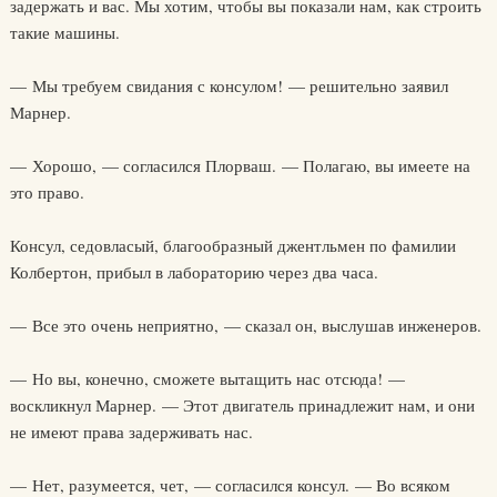
задержать и вас. Мы хотим, чтобы вы показали нам, как строить
такие машины.
— Мы требуем свидания с консулом! — решительно заявил
Марнер.
— Хорошо, — согласился Плорваш. — Полагаю, вы имеете на
это право.
Консул, седовласый, благообразный джентльмен по фамилии
Колбертон, прибыл в лабораторию через два часа.
— Все это очень неприятно, — сказал он, выслушав инженеров.
— Но вы, конечно, сможете вытащить нас отсюда! —
воскликнул Марнер. — Этот двигатель принадлежит нам, и они
не имеют права задерживать нас.
— Нет, разумеется, чет, — согласился консул. — Во всяком