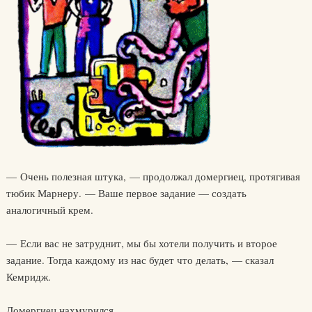
— Очень полезная штука, — продолжал домергиец, протягивая
тюбик Марнеру. — Ваше первое задание — создать
аналогичный крем.
— Если вас не затруднит, мы бы хотели получить и второе
задание. Тогда каждому из нас будет что делать, — сказал
Кемридж.
Домергиец нахмурился.