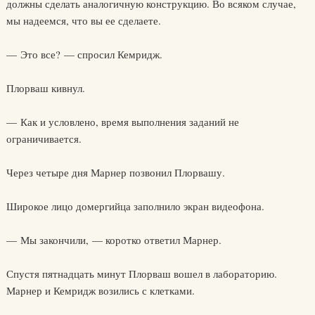
должны сделать аналогичную конструкцию. Во всяком случае,
мы надеемся, что вы ее сделаете.
— Это все? — спросил Кемридж.
Плорваш кивнул.
— Как и условлено, время выполнения заданий не
ограничивается.
Через четыре дня Марнер позвонил Плорвашу.
Широкое лицо домергийца заполнило экран видеофона.
— Мы закончили, — коротко ответил Марнер.
Спустя пятнадцать минут Плорваш вошел в лабораторию.
Марнер и Кемридж возились с клетками.