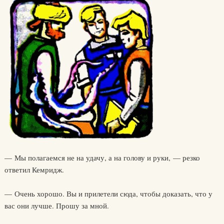
— Мы полагаемся не на удачу, а на голову и руки, — резко
ответил Кемридж.
— Очень хорошо. Вы и прилетели сюда, чтобы доказать, что у
вас они лучше. Прошу за мной.