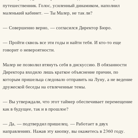
путешественник. Голос, усиленный динамиком, наполнил
маленький кабинет. — Ты Малер, не так ли?
— Совершенно верно, — согласился Директор Бюро.
— Пройти сквозь все эти годы и найти тебя. И кто-то еще
говорит о невероятности.
Малер не позволил втянуть себя в дискуссию. В обязанности
Директора входило лишь краткое объяснение причин, по
которым пришельца следовало отправить на Луну, а не ведение
дружеской беседы на отвлеченные темы.
— Вы утверждали, что этот таймер обеспечивает перемещение
как в будущее, так и в прошлое?
— Да, — подтвердил пришелец. — Работает в двух
направлениях. Нажав эту кнопку, вы окажетесь в 2360 году.