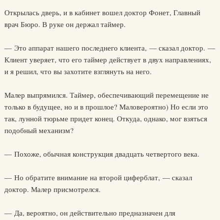
Открылась дверь, и в кабинет вошел доктор Фонет, Главный
врач Бюро. В руке он держал таймер.
— Это аппарат нашего последнего клиента, — сказал доктор. —
Клиент уверяет, что его таймер действует в двух направлениях,
и я решил, что вы захотите взглянуть на него.
Малер выпрямился. Таймер, обеспечивающий перемещение не
только в будущее, но и в прошлое? Маловероятно) Но если это
так, лунной тюрьме придет конец. Откуда, однако, мог взяться
подобный механизм?
— Похоже, обычная конструкция двадцать четвертого века.
— Но обратите внимание на второй циферблат, — сказал
доктор. Малер присмотрелся.
— Да, вероятно, он действительно предназначен для