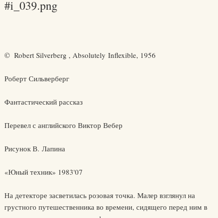
#i_039.png
© Robert Silverberg , Absolutely Inflexible, 1956
Роберт Сильверберг
Фантастический рассказ
Перевел с английского Виктор Вебер
Рисунок В. Лапина
«Юный техник» 1983'07
На детекторе засветилась розовая точка. Малер взглянул на
грустного путешественника во времени, сидящего перед ним в