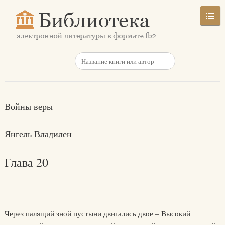
Войны веры
Янгель Владилен
Глава 20
Через палящий зной пустыни двигались двое – Высокий