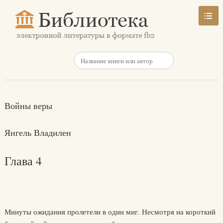
Войны веры
Янгель Владилен
Глава 4
Минуты ожидания пролетели в один миг. Несмотря на короткий