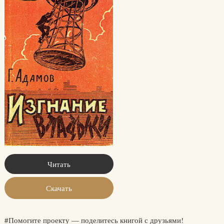
Читать
Скачать
#Помогите проекту — поделитесь книгой с друзьями!