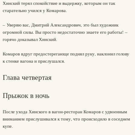
Хинский терял спокойствие и выдержку, которым он так
старательно учился у Комарова.
– Уверяю вас, Дмитрий Александрович, это был художник
огромной силы. Вы просто недостаточно знаете его работы! –
горячо доказывал Хинский.
Комаров вдруг предостерегающе поднял руку, наклонил голову
к стенке вагона и прислушался.
Глава четвертая
Прыжок в ночь
После ухода Хинского в вагон-ресторан Комаров с удвоенным
вниманием прислушивался к тому, что происходило в соседнем
купе.