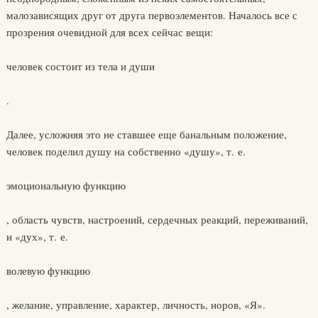
малозависящих друг от друга первоэлементов. Началось все с
прозрения очевидной для всех сейчас вещи:
человек состоит из тела и души
.
Далее, усложняя это не ставшее еще банальным положение,
человек поделил душу на собственно «душу», т. е.
эмоциональную функцию
, область чувств, настроений, сердечных реакций, переживаний,
и «дух», т. е.
волевую функцию
, желание, управление, характер, личность, норов, «Я».