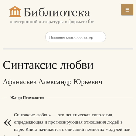
Синтаксис любви
Афанасьев Александр Юрьевич
Жанр: Психология
«
Синтаксис любви» — это психическая типология,
определяющая и прогнозирующая отношения людей в
паре. Книга начинается с описаний немногих модулей или