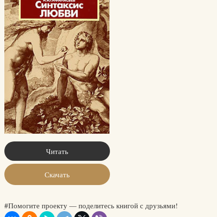
Читать
Скачать
#Помогите проекту — поделитесь книгой с друзьями!