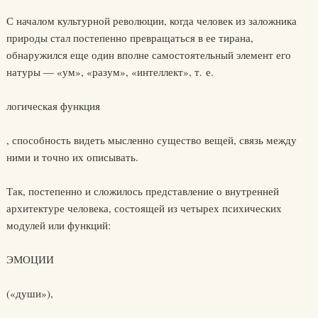
С началом культурной революции, когда человек из заложника
природы стал постепенно превращаться в ее тирана,
обнаружился еще один вполне самостоятельный элемент его
натуры — «ум», «разум», «интеллект», т. е.
логическая функция
, способность видеть мысленно существо вещей, связь между
ними и точно их описывать.
Так, постепенно и сложилось представление о внутренней
архитектуре человека, состоящей из четырех психических
модулей или функций:
ЭМОЦИИ
(«души»),