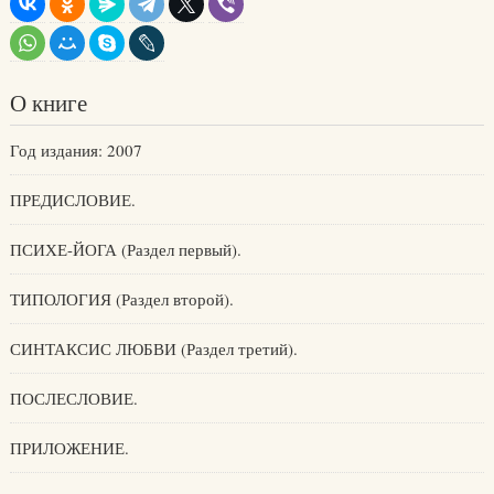
О книге
Год издания: 2007
ПРЕДИСЛОВИЕ.
ПСИХЕ-ЙОГА (Раздел первый).
ТИПОЛОГИЯ (Раздел второй).
СИНТАКСИС ЛЮБВИ (Раздел третий).
ПОСЛЕСЛОВИЕ.
ПРИЛОЖЕНИЕ.