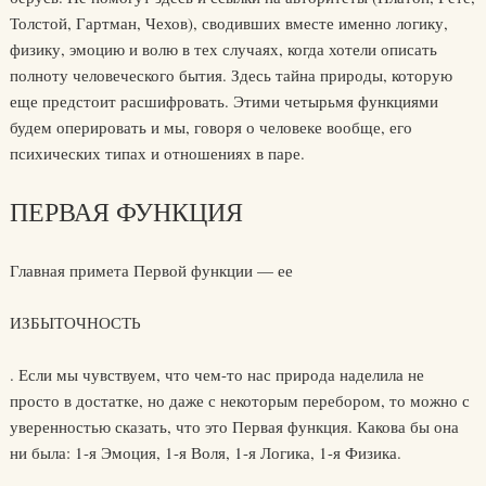
Толстой, Гартман, Чехов), сводивших вместе именно логику,
физику, эмоцию и волю в тех случаях, когда хотели описать
полноту человеческого бытия. Здесь тайна природы, которую
еще предстоит расшифровать. Этими четырьмя функциями
будем оперировать и мы, говоря о человеке вообще, его
психических типах и отношениях в паре.
ПЕРВАЯ ФУНКЦИЯ
Главная примета Первой функции — ее
ИЗБЫТОЧНОСТЬ
. Если мы чувствуем, что чем-то нас природа наделила не
просто в достатке, но даже с некоторым перебором, то можно с
уверенностью сказать, что это Первая функция. Какова бы она
ни была: 1-я Эмоция, 1-я Воля, 1-я Логика, 1-я Физика.