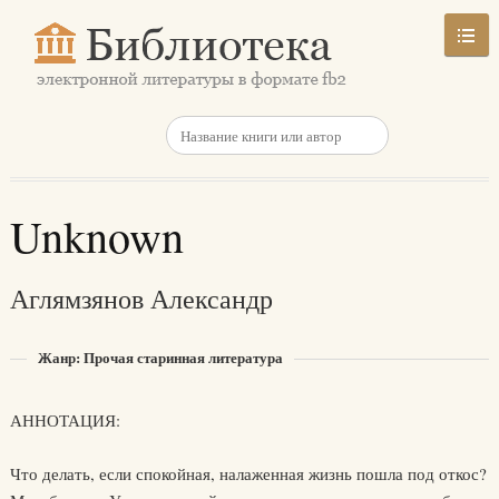
Unknown
Аглямзянов Александр
Жанр: Прочая старинная литература
АННОТАЦИЯ:
Что делать, если спокойная, налаженная жизнь пошла под откос?