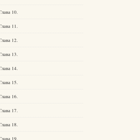
Глава 10.
Глава 11.
Глава 12.
Глава 13.
Глава 14.
Глава 15.
Глава 16.
Глава 17.
Глава 18.
Глава 19.