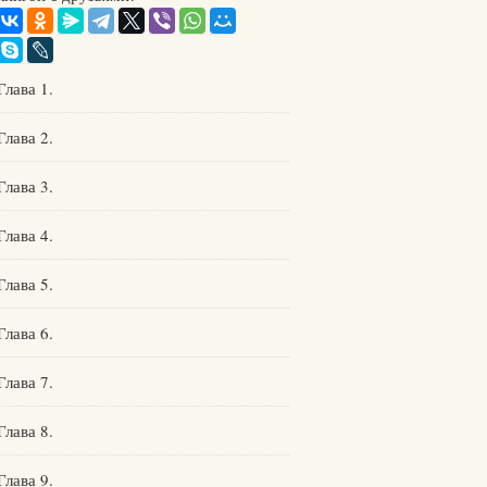
Глава 1.
Глава 2.
Глава 3.
Глава 4.
Глава 5.
Глава 6.
Глава 7.
Глава 8.
Глава 9.