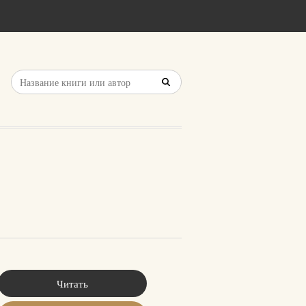
Читать