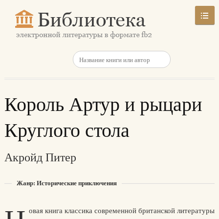
Король Артур и рыцари
Круглого стола
Акройд Питер
Жанр: Исторические приключения
овая книга классика современной британской литературы