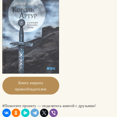
Книга закрыта
правообладателем
#Помогите проекту — поделитесь книгой с друзьями!