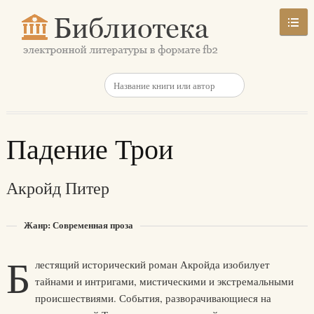
Падение Трои
Акройд Питер
Жанр: Современная проза
Б
лестящий исторический роман Акройда изобилует
тайнами и интригами, мистическими и экстремальными
происшествиями. События, разворачивающиеся на