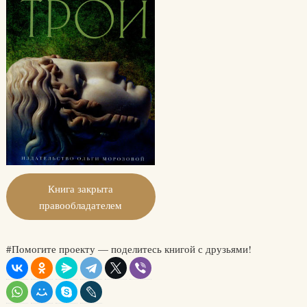
Книга закрыта
правообладателем
#Помогите проекту — поделитесь книгой с друзьями!