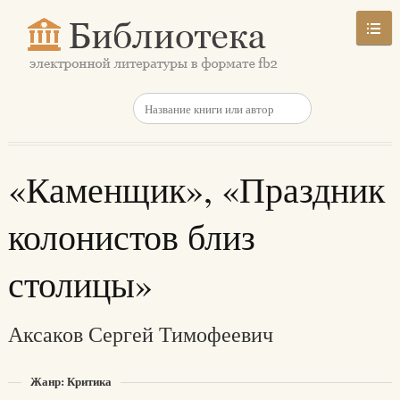
«Каменщик», «Праздник
колонистов близ
столицы»
Аксаков Сергей Тимофеевич
Жанр: Критика