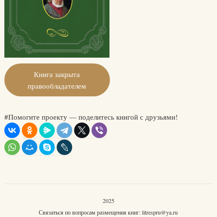
Книга закрыта
правообладателем
#Помогите проекту — поделитесь книгой с друзьями!
2025
Связаться по вопросам размещения книг:
litrespru@ya.ru