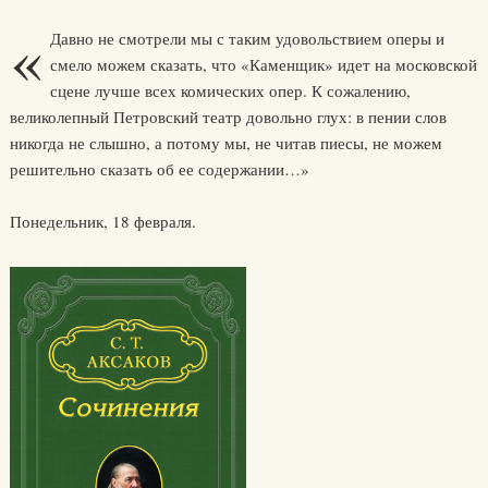
«
Давно не смотрели мы с таким удовольствием оперы и
смело можем сказать, что «Каменщик» идет на московской
сцене лучше всех комических опер. К сожалению,
великолепный Петровский театр довольно глух: в пении слов
никогда не слышно, а потому мы, не читав пиесы, не можем
решительно сказать об ее содержании…»
Понедельник, 18 февраля.