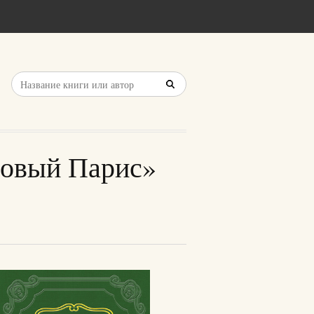
Новый Парис»