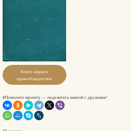
Книга закрыта
правообладателем
#Помогите проекту — поделитесь книгой с друзьями!