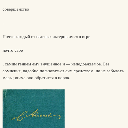
совершенство
.
Почти каждый из славных актеров имел в игре
нечто свое
, самим гением ему внушенное и — неподражаемое. Без
сомнения, надобно пользоваться сим средством, но не забывать
меры; иначе оно обратится в порок.