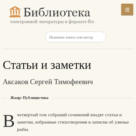
Статьи и заметки
Аксаков Сергей Тимофеевич
Жанр: Публицистика
В
четвертый том собраний сочинений входят статьи и
заметки, избранные стихотворения и записки об уженье
рыбы.