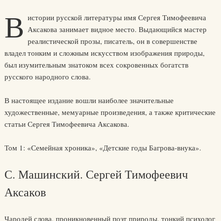
В
истории русской литературы имя Сергея Тимофеевича
Аксакова занимает видное место. Выдающийся мастер
реалистической прозы, писатель, он в совершенстве
владел тонким и сложным искусством изображения природы,
был изумительным знатоком всех сокровенных богатств
русского народного слова.
В настоящее издание вошли наиболее значительные
художественные, мемуарные произведения, а также критические
статьи Сергея Тимофеевича Аксакова.
Том 1: «Семейная хроника», «Детские годы Багрова-внука».
С. Машинский. Сергей Тимофеевич
Аксаков
Чародей слова, проникновенный поэт природы, тонкий психолог