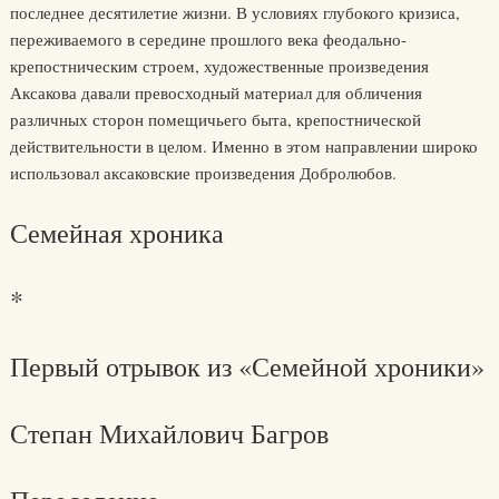
последнее десятилетие жизни. В условиях глубокого кризиса,
переживаемого в середине прошлого века феодально-
крепостническим строем, художественные произведения
Аксакова давали превосходный материал для обличения
различных сторон помещичьего быта, крепостнической
действительности в целом. Именно в этом направлении широко
использовал аксаковские произведения Добролюбов.
Семейная хроника
*
Первый отрывок из «Семейной хроники»
Степан Михайлович Багров