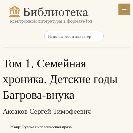
Том 1. Семейная
хроника. Детские годы
Багрова-внука
Аксаков Сергей Тимофеевич
Жанр: Русская классическая проза