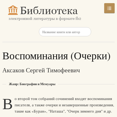
Воспоминания (Очерки)
Аксаков Сергей Тимофеевич
Жанр: Биографии и Мемуары
В
о второй том собраний сочинений входят воспоминания
писателя, а также очерки и незавершенные произведения,
такие как «Буран», "Наташа", "Очерк зимнего дня" и др.