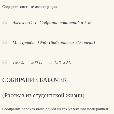
Содержит цветные иллюстрации.
Аксаков С. Т. Собрание сочинений в 5 т.
М., Правда, 1966; (библиотека «Огонек»)
Том 2. — 500 с. — с. 158–394.
СОБИРАНИЕ БАБОЧЕК
(Рассказ из студентской жизни)
Собирание бабочек было одним из тех увлечений моей ранней