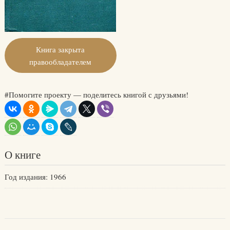
Книга закрыта
правообладателем
#Помогите проекту — поделитесь книгой с друзьями!
О книге
Год издания: 1966