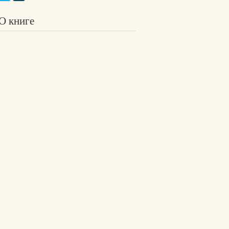
О книге