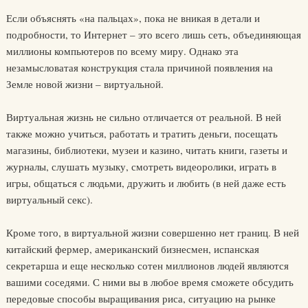
Если объяснять «на пальцах», пока не вникая в детали и
подробности, то Интернет – это всего лишь сеть, объединяющая
миллионы компьютеров по всему миру. Однако эта
незамысловатая конструкция стала причиной появления на
Земле новой жизни – виртуальной.
Виртуальная жизнь не сильно отличается от реальной. В ней
также можно учиться, работать и тратить деньги, посещать
магазины, библиотеки, музеи и казино, читать книги, газеты и
журналы, слушать музыку, смотреть видеоролики, играть в
игры, общаться с людьми, дружить и любить (в ней даже есть
виртуальный секс).
Кроме того, в виртуальной жизни совершенно нет границ. В ней
китайский фермер, американский бизнесмен, испанская
секретарша и еще несколько сотен миллионов людей являются
вашими соседями. С ними вы в любое время сможете обсудить
передовые способы выращивания риса, ситуацию на рынке