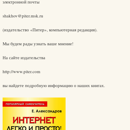
электронной почты
shakhov@piter.msk.ru
(издательство «Питер», компьютерная редакция).
Мы будем рады узнать ваше мнение!
На сайте издательства
http://www.piter.com
вы найдете подробную информацию о наших книгах.