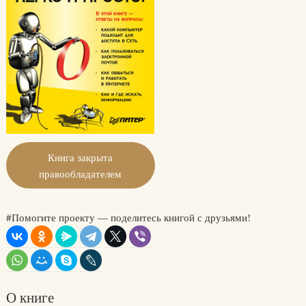
Книга закрыта
правообладателем
#Помогите проекту — поделитесь книгой с друзьями!
О книге