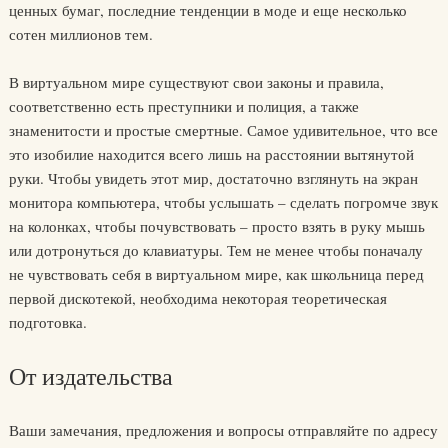
ценных бумаг, последние тенденции в моде и еще несколько
сотен миллионов тем.
В виртуальном мире существуют свои законы и правила,
соответственно есть преступники и полиция, а также
знаменитости и простые смертные. Самое удивительное, что все
это изобилие находится всего лишь на расстоянии вытянутой
руки. Чтобы увидеть этот мир, достаточно взглянуть на экран
монитора компьютера, чтобы услышать – сделать погромче звук
на колонках, чтобы почувствовать – просто взять в руку мышь
или дотронуться до клавиатуры. Тем не менее чтобы поначалу
не чувствовать себя в виртуальном мире, как школьница перед
первой дискотекой, необходима некоторая теоретическая
подготовка.
От издательства
Ваши замечания, предложения и вопросы отправляйте по адресу