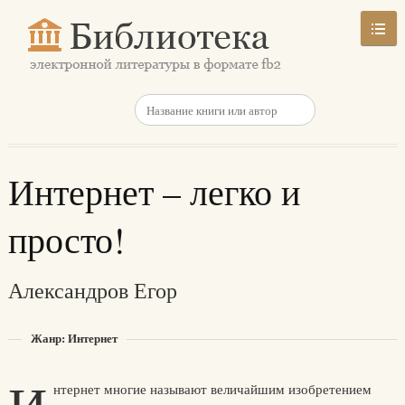
Интернет – легко и
просто!
Александров Егор
Жанр: Интернет
нтернет многие называют величайшим изобретением