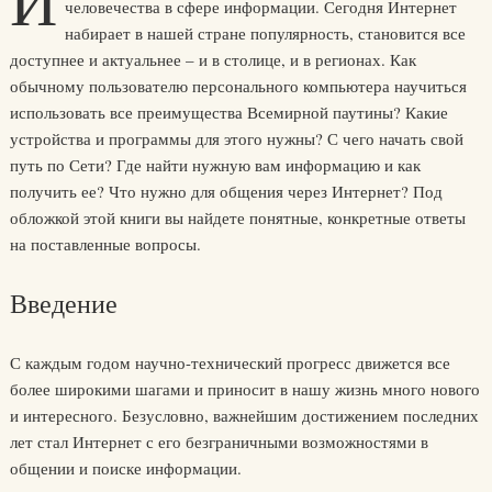
И
человечества в сфере информации. Сегодня Интернет
набирает в нашей стране популярность, становится все
доступнее и актуальнее – и в столице, и в регионах. Как
обычному пользователю персонального компьютера научиться
использовать все преимущества Всемирной паутины? Какие
устройства и программы для этого нужны? С чего начать свой
путь по Сети? Где найти нужную вам информацию и как
получить ее? Что нужно для общения через Интернет? Под
обложкой этой книги вы найдете понятные, конкретные ответы
на поставленные вопросы.
Введение
С каждым годом научно-технический прогресс движется все
более широкими шагами и приносит в нашу жизнь много нового
и интересного. Безусловно, важнейшим достижением последних
лет стал Интернет с его безграничными возможностями в
общении и поиске информации.