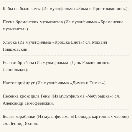
Кабы не было зимы (Из мультфильма «Зима в Простоквашино»).
Песня бременских музыкантов (Из мультфильма «Бременские
музыканты»).
Улыбка (Из мультфильма «Крошка Енот») сл. Михаил
Пляцковский.
Если добрый ты (Из мультфильма «День Рождения кота
Леопольда»).
Настоящий друг (Из мультфильма «Димка и Тимка»).
Песенка крокодила Гены (Из мультфильма «Чебурашка») сл.
Александр Тимофеевский.
Белые кораблики (Из мультфильма «Площадь картонных часов»)
сл. Леонид Яхнин.