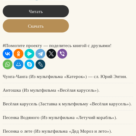
Читать
Скачать
#Помогите проекту — поделитесь книгой с друзьями!
Чунга-Чанга (Из мультфильма «Катерок») — сл. Юрий Энтин.
Антошка (Из мультфильма «Весёлая карусель»).
Весёлая карусель (Заставка к мультфильму «Весёлая карусель»).
Песенка Водяного (Из мультфильма «Летучий корабль»).
Песенка о лете (Из мультфильма «Дед Мороз и лето»).