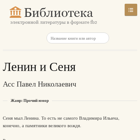
Ленин и Сеня
Асс Павел Николаевич
Жанр: Прочий юмор
Сеня мыл Ленина. То есть не самого Владимира Ильича,
конечно, а памятники великого вождя.