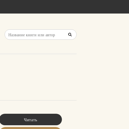
Читать