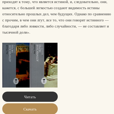
приходят к тому, что является истиной, и, следовательно, они,
кажется, с большей легкостью создают видимость истины
относительно прошлых дел, чем будущих. Однако по сравнению
с прочим, в чем они лгут, все то, что они говорят истинного —
благодаря либо ловкости, либо случайности, — не составляет и
тысячной доли».
Читать
Скачать