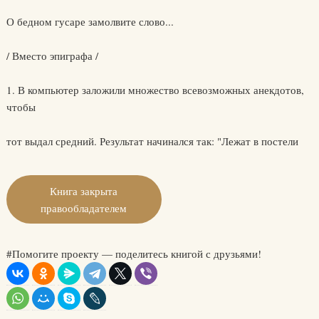
О бедном гусаре замолвите слово...
/ Вместо эпиграфа /
1. В компьютер заложили множество всевозможных анекдотов,
чтобы
тот выдал средний. Результат начинался так: "Лежат в постели
Книга закрыта
правообладателем
#Помогите проекту — поделитесь книгой с друзьями!