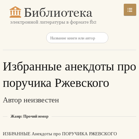
Избранные анекдоты про
поручика Ржевского
Автор неизвестен
Жанр: Прочий юмор
ИЗБРАННЫЕ Анекдоты про ПОРУЧИКА РЖЕВСКОГО