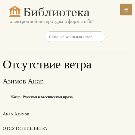
Отсутствие ветра
Азимов Анар
Жанр: Русская классическая проза
Анар Азимов
ОТСУТСТВИЕ ВЕТРА