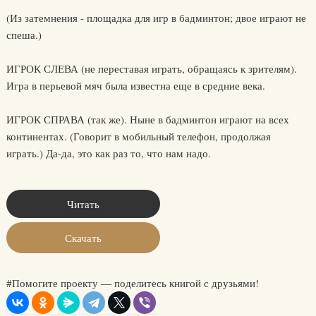
(Из затемнения - площадка для игр в бадминтон; двое играют не
спеша.)
ИГРОК СЛЕВА (не переставая играть, обращаясь к зрителям).
Игра в перьевой мяч была известна еще в средние века.
ИГРОК СПРАВА (так же). Ныне в бадминтон играют на всех
континентах. (Говорит в мобильный телефон, продолжая
играть.) Да-да, это как раз то, что нам надо.
Читать
Скачать
#Помогите проекту — поделитесь книгой с друзьями!