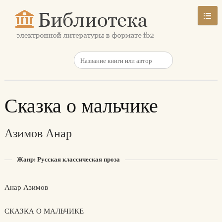
Сказка о мальчике
Азимов Анар
Жанр: Русская классическая проза
Анар Азимов
СКАЗКА О МАЛЬЧИКЕ