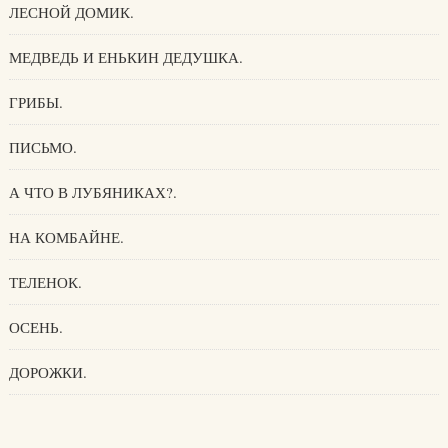
ЛЕСНОЙ ДОМИК.
МЕДВЕДЬ И ЕНЬКИН ДЕДУШКА.
ГРИБЫ.
ПИСЬМО.
А ЧТО В ЛУБЯНИКАХ?.
НА КОМБАЙНЕ.
ТЕЛЕНОК.
ОСЕНЬ.
ДОРОЖКИ.