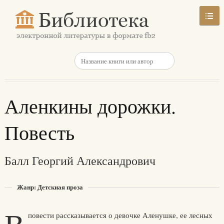
Аленкины дорожки.
Повесть
Балл Георгий Александрович
Жанр: Детскиая проза
повести рассказывается о девочке Аленушке, ее лесных