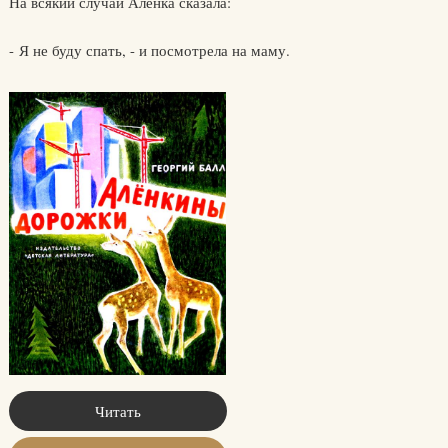
На всякий случай Алёнка сказала:
- Я не буду спать, - и посмотрела на маму.
Читать