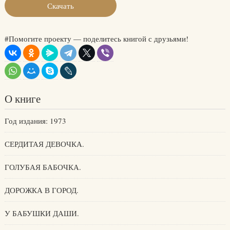
Скачать
#Помогите проекту — поделитесь книгой с друзьями!
О книге
Год издания: 1973
СЕРДИТАЯ ДЕВОЧКА.
ГОЛУБАЯ БАБОЧКА.
ДОРОЖКА В ГОРОД.
У БАБУШКИ ДАШИ.