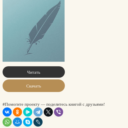
Читать
Скачать
#Помогите проекту — поделитесь книгой с друзьями!