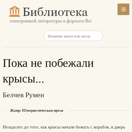
Пока не побежали
крысы...
Белчев Румен
Жанр: Юмористическая проза
Незадолго до того, как крысы начали бежать с корабля, в дверь