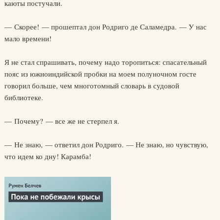
каюты постучали.
— Скорее! — прошептал дон Родриго де Саламедра. — У нас
мало времени!
Я не стал спрашивать, почему надо торопиться: спасательный
пояс из южноиндийской пробки на моем полуночном госте
говорил больше, чем многотомный словарь в судовой
библиотеке.
— Почему? — все же не стерпел я.
— Не знаю, — ответил дон Родриго. — Не знаю, но чувствую,
что идем ко дну! Карамба!