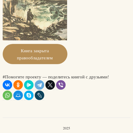
Книга закрыта
правообладателем
#Помогите проекту — поделитесь книгой с друзьями!
2025