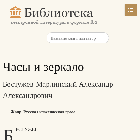
Часы и зеркало
Бестужев-Марлинский Александр
Александрович
Жанр: Русская классическая проза
Б
ЕСТУЖЕВ