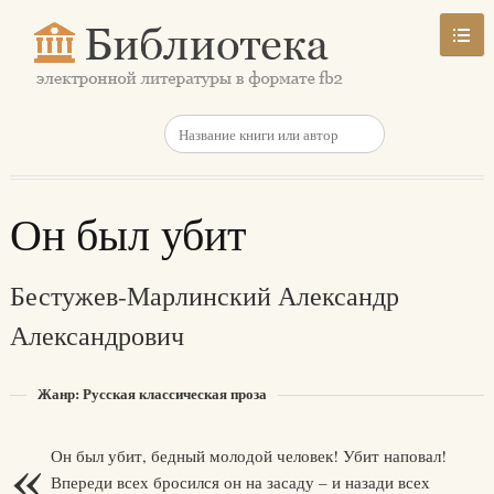
Он был убит
Бестужев-Марлинский Александр
Александрович
Жанр: Русская классическая проза
«
Он был убит, бедный молодой человек! Убит наповал!
Впереди всех бросился он на засаду – и назади всех