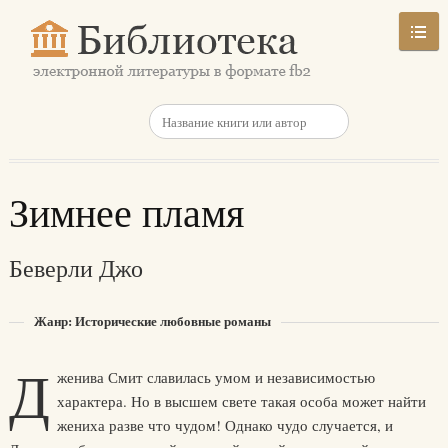
Зимнее пламя
Беверли Джо
Жанр: Исторические любовные романы
Д
женива Смит славилась умом и независимостью
характера. Но в высшем свете такая особа может найти
жениха разве что чудом! Однако чудо случается, и