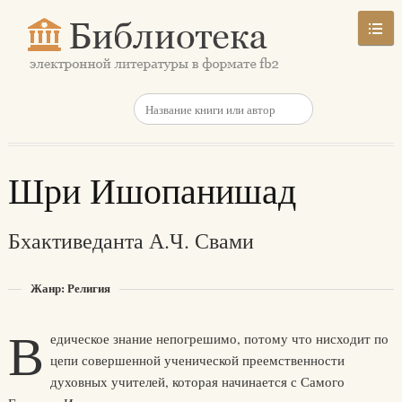
Шри Ишопанишад
Бхактиведанта А.Ч. Свами
Жанр: Религия
В
едическое знание непогрешимо, потому что нисходит по
цепи совершенной ученической преемственности
духовных учителей, которая начинается с Самого