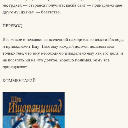
не; грдхах — старайся получить; касйа свит — принадлежащее
другому; дханам — богатство.
ПЕРЕВОД
Все живое и неживое во вселенной находится во власти Господа
и принадлежит Ему. Поэтому каждый должен пользоваться
только тем, что ему необходимо и выделено ему как его доля, и
не посягать ни на что другое, хорошо понимая, кому все
принадлежит.
КОММЕНТАРИЙ