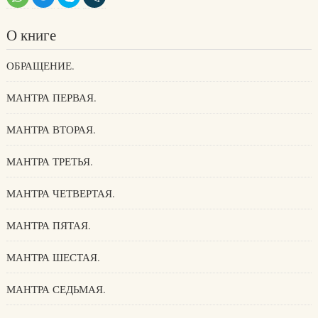
О книге
ОБРАЩЕНИЕ.
МАНТРА ПЕРВАЯ.
МАНТРА ВТОРАЯ.
МАНТРА ТРЕТЬЯ.
МАНТРА ЧЕТВЕРТАЯ.
МАНТРА ПЯТАЯ.
МАНТРА ШЕСТАЯ.
МАНТРА СЕДЬМАЯ.