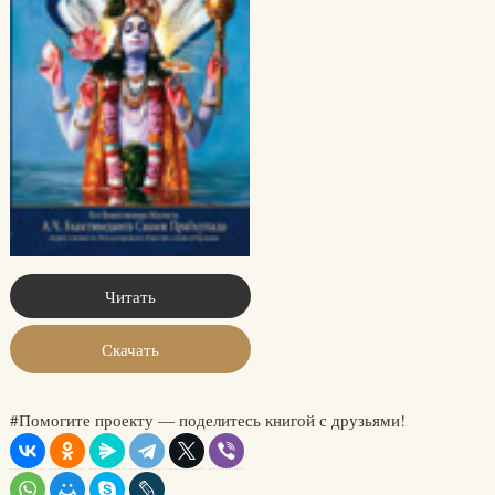
Читать
Скачать
#Помогите проекту — поделитесь книгой с друзьями!