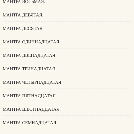
МАНТРА ВОСЬМАЯ.
МАНТРА ДЕВЯТАЯ.
МАНТРА ДЕСЯТАЯ.
МАНТРА ОДИННАДЦАТАЯ.
МАНТРА ДВЕНАДЦАТАЯ.
МАНТРА ТРИНАДЦАТАЯ.
МАНТРА ЧЕТЫРНАДЦАТАЯ.
МАНТРА ПЯТНАДЦАТАЯ.
МАНТРА ШЕСТНАДЦАТАЯ.
МАНТРА СЕМНАДЦАТАЯ.