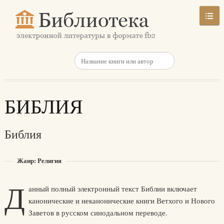
БИБЛИЯ
Библия
Жанр: Религия
Д
анный полный электронный текст Библии включает
канонические и неканонические книги Ветхого и Нового
Заветов в русском синодальном переводе.