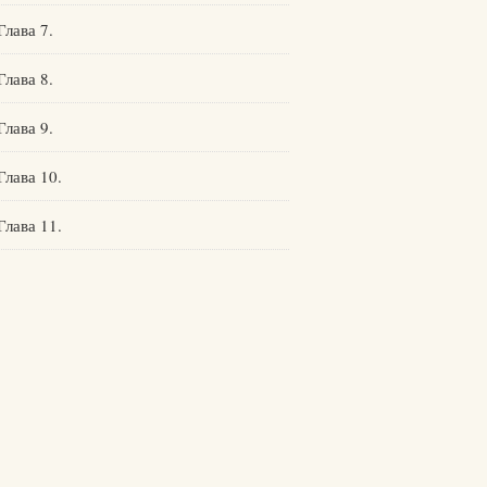
Глава 7.
Глава 8.
Глава 9.
Глава 10.
Глава 11.