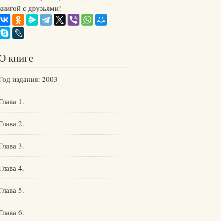
книгой с друзьями!
О книге
Год издания: 2003
Глава 1.
Глава 2.
Глава 3.
Глава 4.
Глава 5.
Глава 6.