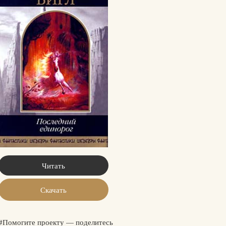
Читать
Скачать
#Помогите проекту — поделитесь