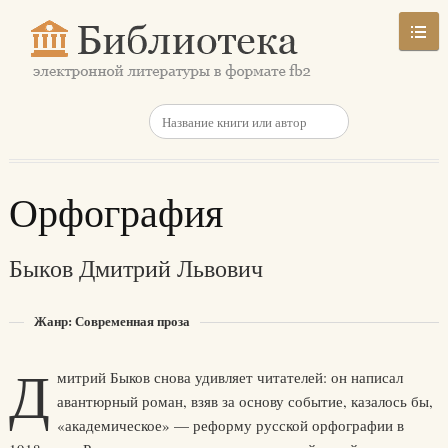
Орфография
Быков Дмитрий Львович
Жанр: Современная проза
Д
митрий Быков снова удивляет читателей: он написал
авантюрный роман, взяв за основу событие, казалось бы,
«академическое» — реформу русской орфографии в