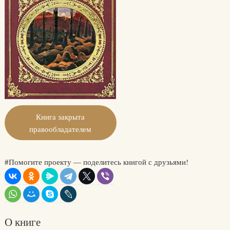
Книга закрыта
правообладателем
#Помогите проекту — поделитесь книгой с друзьями!
О книге