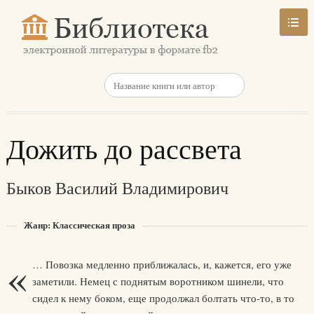
Дожить до рассвета
Быков Василий Владимирович
Жанр: Классическая проза
«
… Повозка медленно приближалась, и, кажется, его уже
заметили. Немец с поднятым воротником шинели, что
сидел к нему боком, еще продолжал болтать что-то, в то