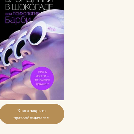
Книга закрыта
правообладателем