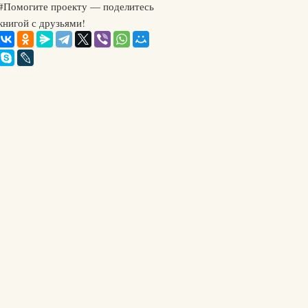
#Помогите проекту — поделитесь
книгой с друзьями!