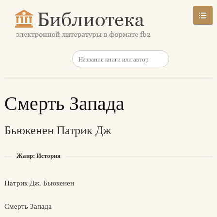
Смерть Запада
Бьюкенен Патрик Дж
Жанр: История
Патрик Дж. Бьюкенен
Смерть Запада