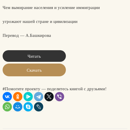
Чем вымирание населения и усиление иммиграции
угрожают нашей стране и цивилизации
Перевод — А.Башкирова
Читать
Скачать
#Помогите проекту — поделитесь книгой с друзьями!