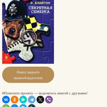
Книга закрыта
правообладателем
#Помогите проекту — поделитесь книгой с друзьями!