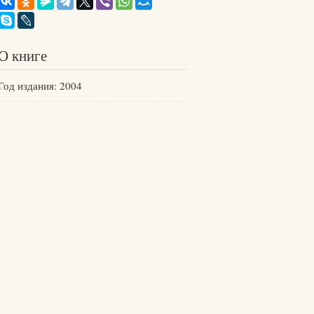
О книге
Год издания: 2004