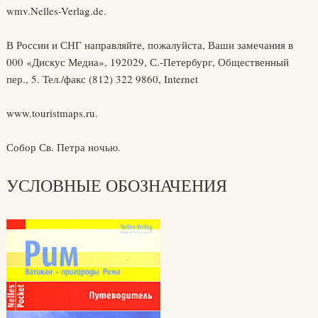
wmv.Nelles-Verlag.de.
В России и СНГ направляйте, пожалуйста, Ваши замечания в
000 «Дискус Медиа», 192029, С.-Петербург, Общественный
пер., 5. Тел./факс (812) 322 9860, Internet
www.touristmaps.ru.
Собор Св. Петра ночью.
УСЛОВНЫЕ ОБОЗНАЧЕНИЯ