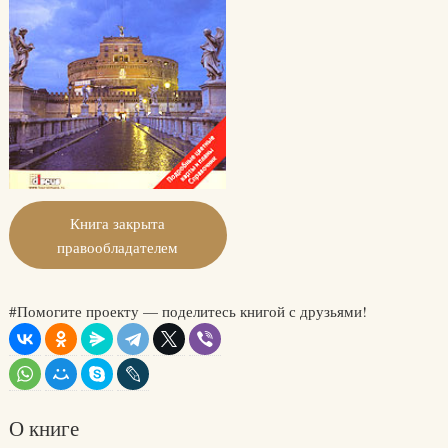
Книга закрыта
правообладателем
#Помогите проекту — поделитесь книгой с друзьями!
О книге