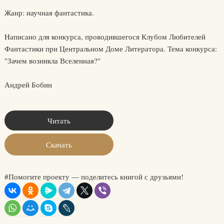
Жанр: научная фантастика.
Hаписано для конкурса, проводившегося Клубом Любителей
Фантастики при Центральном Доме Литератора. Тема конкурса:
"Зачем возникла Вселенная?"
Андрей Бобин
Читать
Скачать
#Помогите проекту — поделитесь книгой с друзьями!