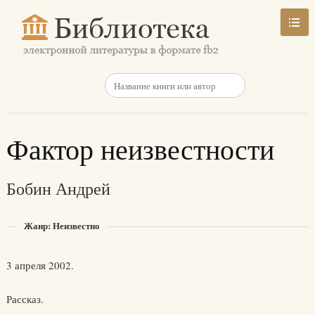
Фактор неизвестности
Бобин Андрей
Жанр: Неизвестно
3 апреля 2002.
Рассказ.