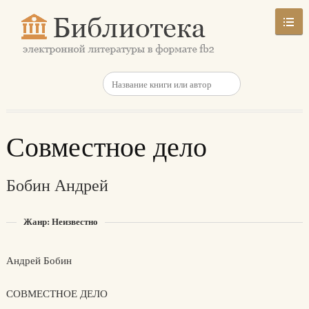
Совместное дело
Бобин Андрей
Жанр: Неизвестно
Андрей Бобин
СОВМЕСТHОЕ ДЕЛО