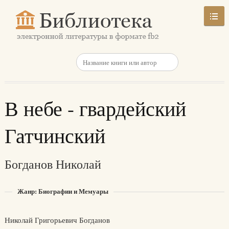
В небе - гвардейский
Гатчинский
Богданов Николай
Жанр: Биографии и Мемуары
Николай Григорьевич Богданов