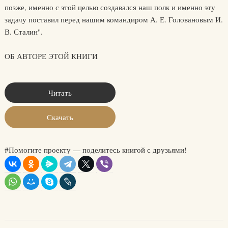
позже, именно с этой целью создавался наш полк и именно эту
задачу поставил перед нашим командиром А. Е. Головановым И.
В. Сталин".
ОБ АВТОРЕ ЭТОЙ КНИГИ
Читать
Скачать
#Помогите проекту — поделитесь книгой с друзьями!