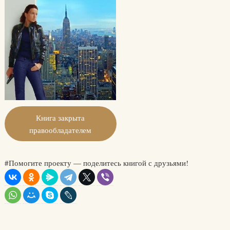
Книга закрыта
правообладателем
#Помогите проекту — поделитесь книгой с друзьями!