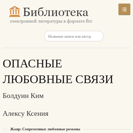
ОПАСНЫЕ
ЛЮБОВНЫЕ СВЯЗИ
Болдуин Ким
Алексу Ксения
Жанр: Современные любовные романы