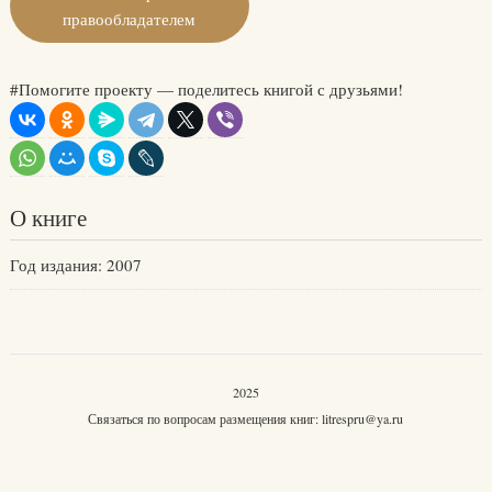
правообладателем
#Помогите проекту — поделитесь книгой с друзьями!
О книге
Год издания: 2007
2025
Связаться по вопросам размещения книг:
litrespru@ya.ru