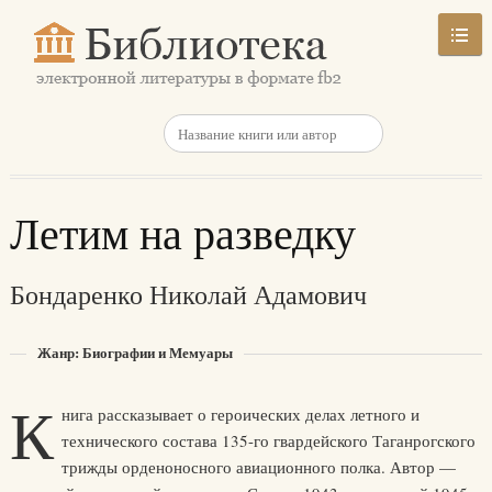
Летим на разведку
Бондаренко Николай Адамович
Жанр: Биографии и Мемуары
К
нига рассказывает о героических делах летного и
технического состава 135-го гвардейского Таганрогского
трижды орденоносного авиационного полка. Автор —