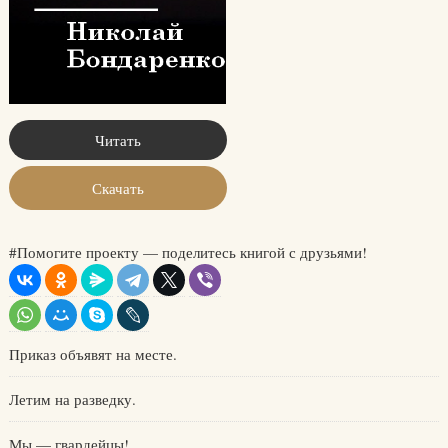
Читать
Скачать
#Помогите проекту — поделитесь книгой с друзьями!
Приказ объявят на месте.
Летим на разведку.
Мы — гвардейцы!.